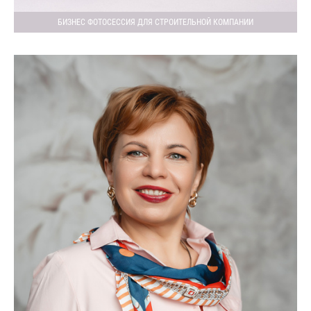
БИЗНЕС ФОТОСЕССИЯ ДЛЯ СТРОИТЕЛЬНОЙ КОМПАНИИ