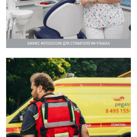
БИЗНЕС ФОТОСЕССИЯ ДЛЯ СТОМАТОЛОГИИ УЛЫБКА