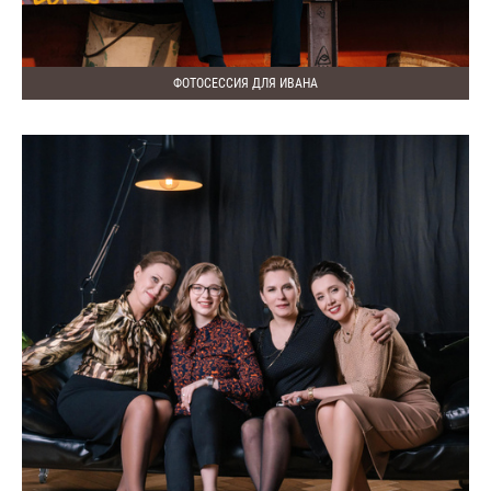
ФОТОСЕССИЯ ДЛЯ ИВАНА