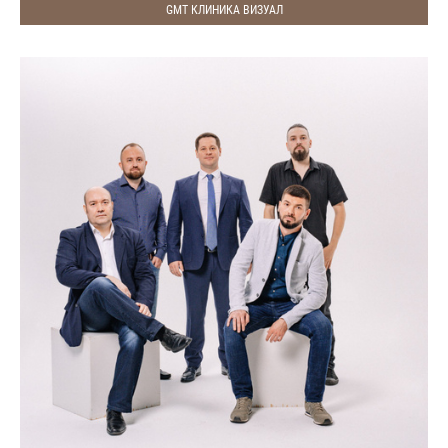
GMT КЛИНИКА ВИЗУАЛ