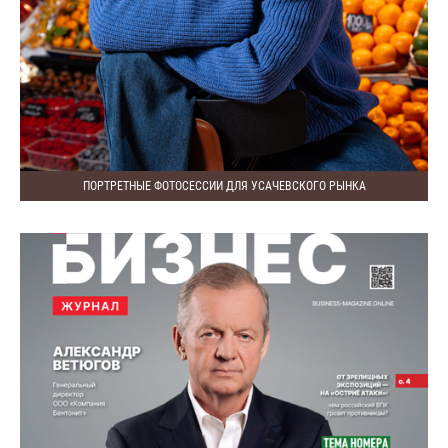
ПОРТРЕТНЫЕ ФОТОСЕССИИ ДЛЯ УСАЧЕВСКОГО РЫНКА