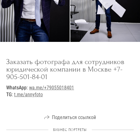
Заказать фотографа для сотрудников
юридической компании в Москве +7-
905-501-84-01
WhatsApp:
wa.me/+79055018401
TG:
t.me/annyfoto
Поделиться ссылкой
БИЗНЕС ПОРТРЕТЫ