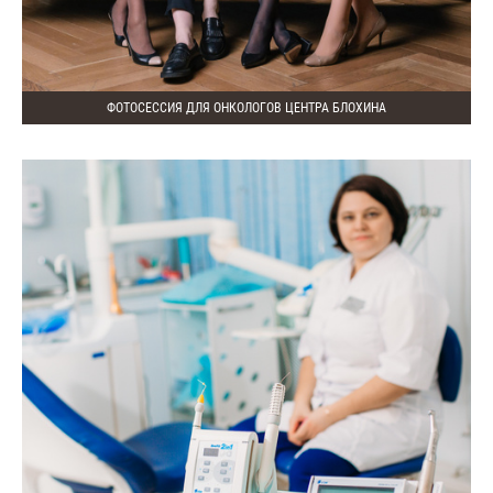
ФОТОСЕССИЯ ДЛЯ ОНКОЛОГОВ ЦЕНТРА БЛОХИНА