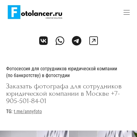
Фотосессия для сотрудников юридической компании
(по банкротству) в фотостудии
Заказать фотографа для сотрудников
юридической компании в Москве +7-
905-501-84-01
TG:
t.me/annyfoto