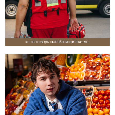
ФОТОСЕССИЯ ДЛЯ СКОРОЙ ПОМОЩИ PEGAS MED