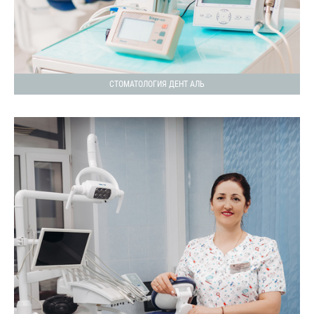
СТОМАТОЛОГИЯ ДЕНТ АЛЬ