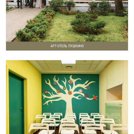
АРТ-ОТЕЛЬ ПУШКИНО