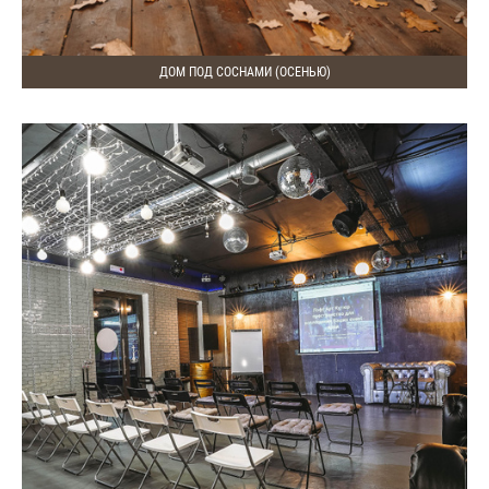
ДОМ ПОД СОСНАМИ (ОСЕНЬЮ)