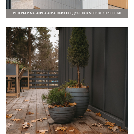
ИНТЕРЬЕР МАГАЗИНА АЗИАТСКИХ ПРОДУКТОВ В МОСКВЕ KORFOOD.RU