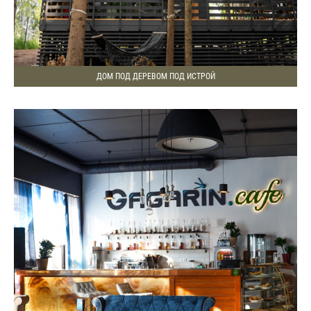
ДОМ ПОД ДЕРЕВОМ ПОД ИСТРОЙ