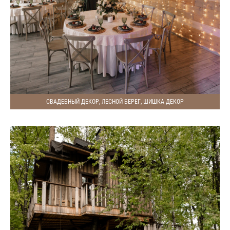
СВАДЕБНЫЙ ДЕКОР, ЛЕСНОЙ БЕРЕГ, ШИШКА ДЕКОР