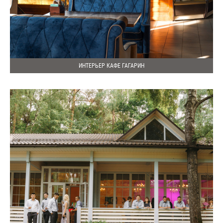
ИНТЕРЬЕР КАФЕ ГАГАРИН