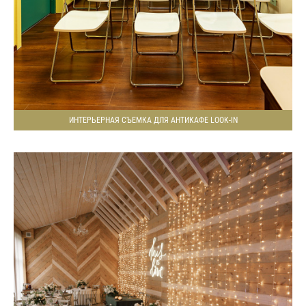
ИНТЕРЬЕРНАЯ СЪЕМКА ДЛЯ АНТИКАФЕ LOOK-IN