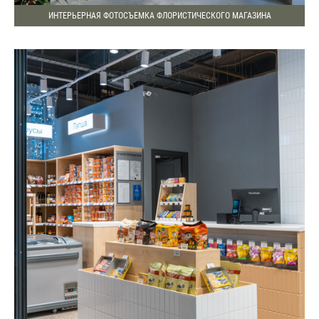
ИНТЕРЬЕРНАЯ ФОТОСЪЕМКА ФЛОРИСТИЧЕСКОГО МАГАЗИНА