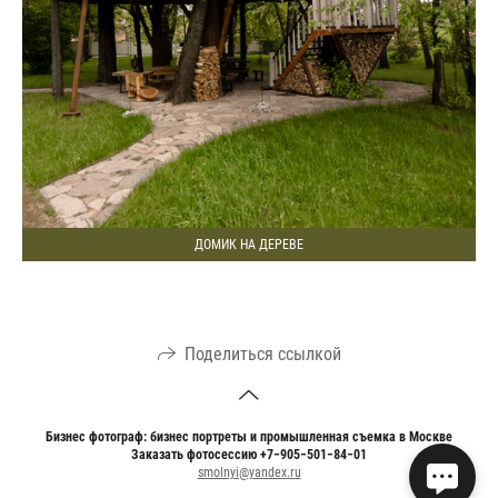
ДОМИК НА ДЕРЕВЕ
Поделиться ссылкой
Бизнес фотограф: бизнес портреты и промышленная съемка в Москве
Заказать фотосессию +7−905−501−84−01
smolnyi@yandex.ru