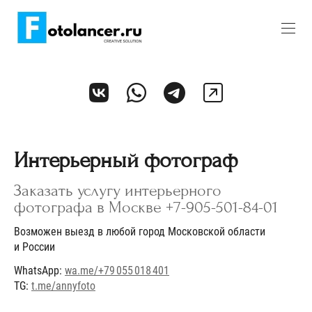
Интерьерный фотограф
Заказать услугу интерьерного
фотографа в Москве +7-905-501-84-01
Возможен выезд в любой город Московской области
и России
WhatsApp:
wa.me/+79 055 018 401
TG:
t.me/annyfoto