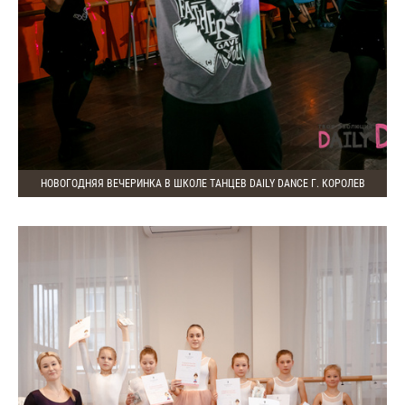
НОВОГОДНЯЯ ВЕЧЕРИНКА В ШКОЛЕ ТАНЦЕВ DAILY DANCE Г. КОРОЛЕВ