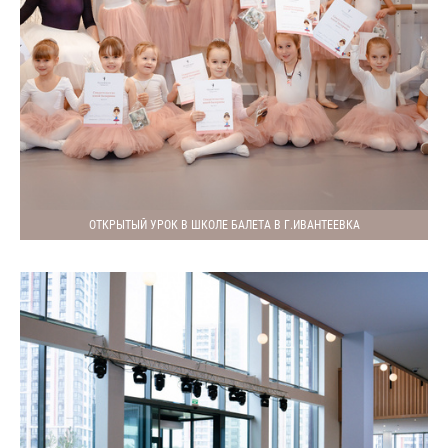
ОТКРЫТЫЙ УРОК В ШКОЛЕ БАЛЕТА В Г.ИВАНТЕЕВКА