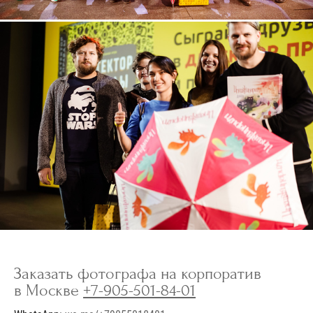
Заказать фотографа на корпоратив
в Москве
+7-905-501-84-01