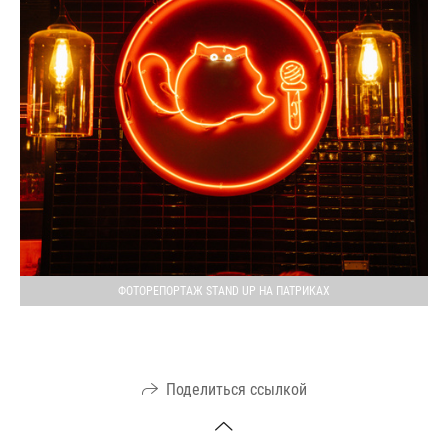
ФОТОРЕПОРТАЖ STAND UP НА ПАТРИКАХ
Поделиться ссылкой