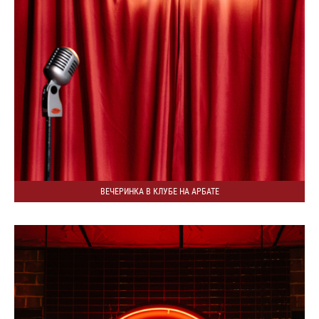
ВЕЧЕРИНКА В КЛУБЕ НА АРБАТЕ