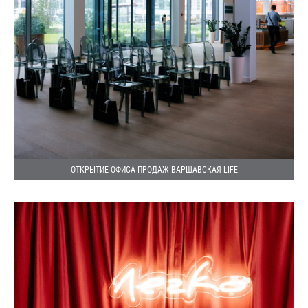
ОТКРЫТИЕ ОФИСА ПРОДАЖ ВАРШАВСКАЯ LIFE