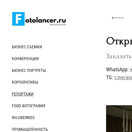
Откры
БИЗНЕС СЪЕМКИ
Заказат
КОНФЕРЕНЦИИ
WhatsApp:
БИЗНЕС ПОРТРЕТЫ
TG:
t.me/an
КОРПОРАТИВЫ
РЕПОРТАЖИ
FOOD ФОТОГРАФИЯ
WILDBERRIES
ПРОМЫШЛЕННОСТЬ