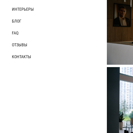
ИНТЕРЬЕРЫ
БЛОГ
FAQ
ОТЗЫВЫ
КОНТАКТЫ