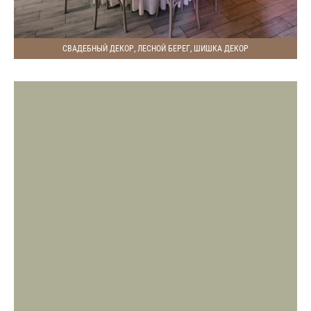
СВАДЕБНЫЙ ДЕКОР, ЛЕСНОЙ БЕРЕГ, ШИШКА ДЕКОР