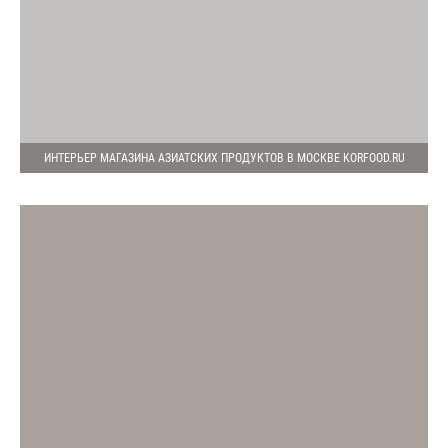
ИНТЕРЬЕР МАГАЗИНА АЗИАТСКИХ ПРОДУКТОВ В МОСКВЕ KORFOOD.RU