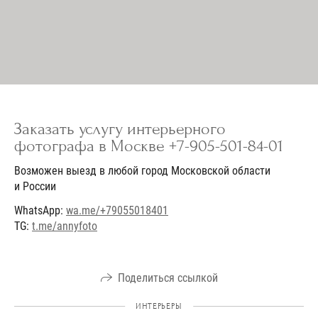
Заказать услугу интерьерного
фотографа в Москве +7-905-501-84-01
Возможен выезд в любой город Московской области
и России
WhatsApp:
wa.me/+79055018401
TG:
t.me/annyfoto
Поделиться ссылкой
ИНТЕРЬЕРЫ