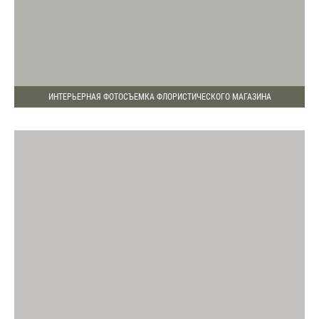
ИНТЕРЬЕРНАЯ ФОТОСЪЕМКА ФЛОРИСТИЧЕСКОГО МАГАЗИНА