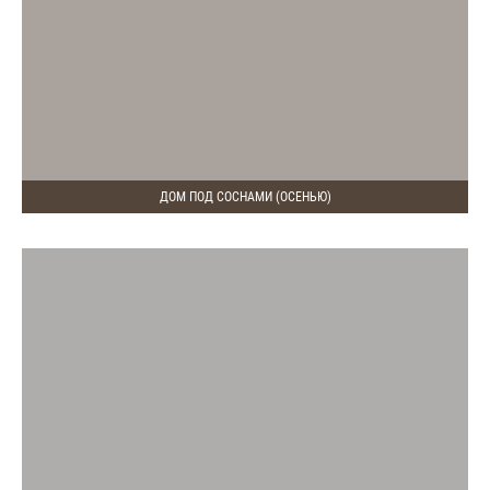
ДОМ ПОД СОСНАМИ (ОСЕНЬЮ)