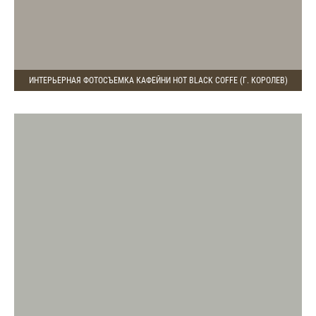
ИНТЕРЬЕРНАЯ ФОТОСЪЕМКА КАФЕЙНИ HOT BLACK COFFE (Г. КОРОЛЕВ)