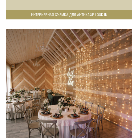
ИНТЕРЬЕРНАЯ СЪЕМКА ДЛЯ АНТИКАФЕ LOOK-IN