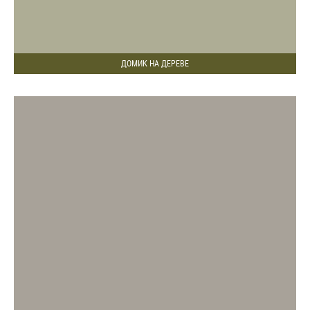
ДОМИК НА ДЕРЕВЕ