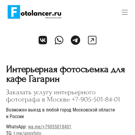
Интерьерная фотосъемка для
кафе Гагарин
Заказать услугу интерьерного
фотографа в Москве +7-905-501-84-01
Возможен выезд в любой город Московской области
и России
WhatsApp:
wa.me/+79055018401
TG:
t.me/annyfoto