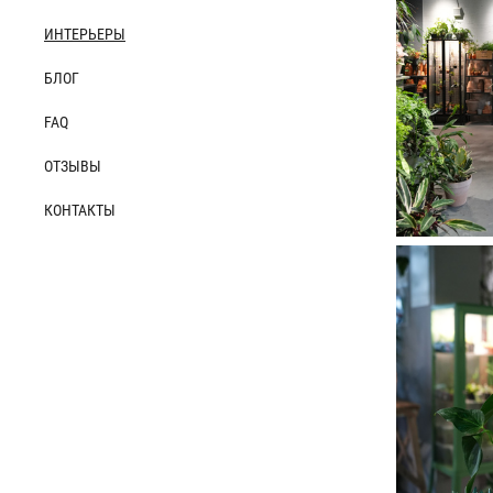
ИНТЕРЬЕРЫ
БЛОГ
FAQ
ОТЗЫВЫ
КОНТАКТЫ