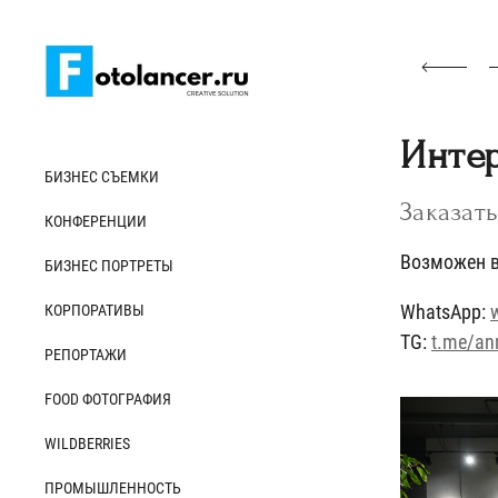
Интер
БИЗНЕС СЪЕМКИ
Заказат
КОНФЕРЕНЦИИ
Возможен в
БИЗНЕС ПОРТРЕТЫ
WhatsApp:
КОРПОРАТИВЫ
TG:
t.me/an
РЕПОРТАЖИ
FOOD ФОТОГРАФИЯ
WILDBERRIES
ПРОМЫШЛЕННОСТЬ